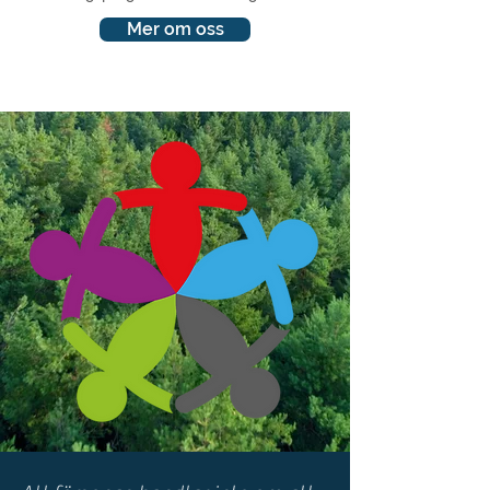
Mer om oss