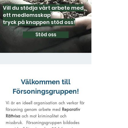
Vill du stödja vårt arbete med
ett medlemsskap
tryck på knappen stöd oss!
Stöd oss
Välkommen till
Försoningsgruppen!
Vi är en ideell organisation och verkar för
försoning genom arbete med
Reparativ
Rättvisa
och mot kriminalitet och
missbruk. Försoningsgruppen bildades