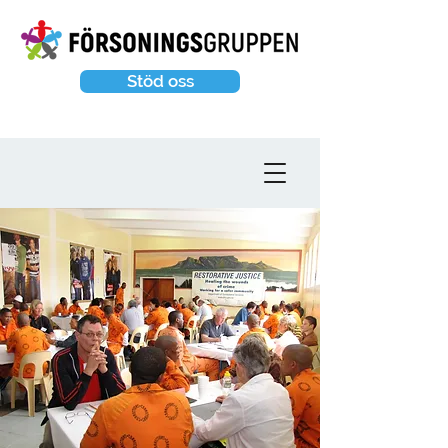
Stöd oss